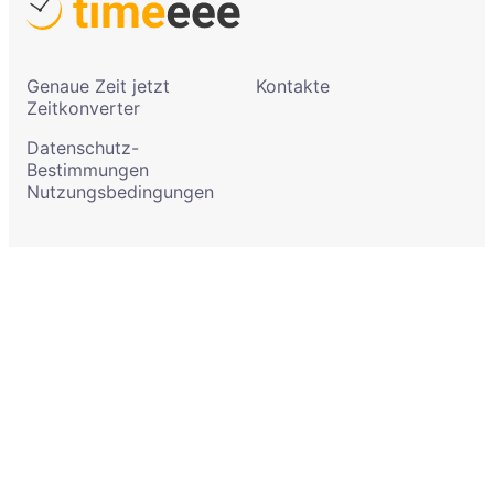
Genaue Zeit jetzt
Kontakte
Zeitkonverter
Datenschutz-
Bestimmungen
Nutzungsbedingungen