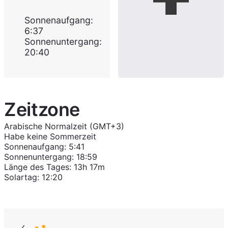
Sonnenaufgang
:
6:37
Sonnenuntergang
:
20:40
Zeitzone
Arabische Normalzeit (GMT+3)
Habe keine Sommerzeit
Sonnenaufgang
:
5:41
Sonnenuntergang
:
18:59
Länge des Tages
:
13h 17m
Solartag
:
12:20