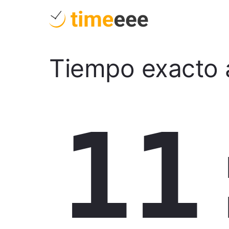
Tiempo exacto 
11