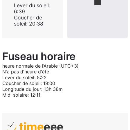
Lever du soleil
:
6:39
Coucher de
soleil
:
20:38
Fuseau horaire
heure normale de l’Arabie (UTC+3)
N'a pas d'heure d'été
Lever du soleil
:
5:22
Coucher de soleil
:
19:00
Longitude du jour
:
13h 38m
Midi solaire
:
12:11