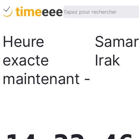
Heure
Samar
exacte
Irak
maintenant
-