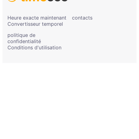
Heure exacte maintenant
contacts
Convertisseur temporel
politique de
confidentialité
Conditions d'utilisation