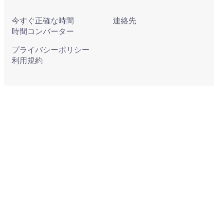
今すぐ正確な時間
連絡先
時間コンバーター
プライバシーポリシー
利用規約