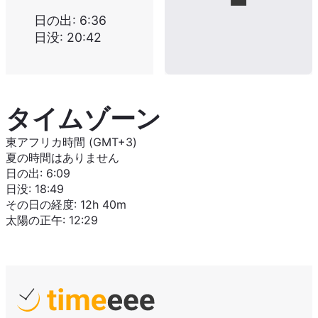
日の出
:
6:36
日没
:
20:42
タイムゾーン
東アフリカ時間 (GMT+3)
夏の時間はありません
日の出
:
6:09
日没
:
18:49
その日の経度
:
12h 40m
太陽の正午
:
12:29