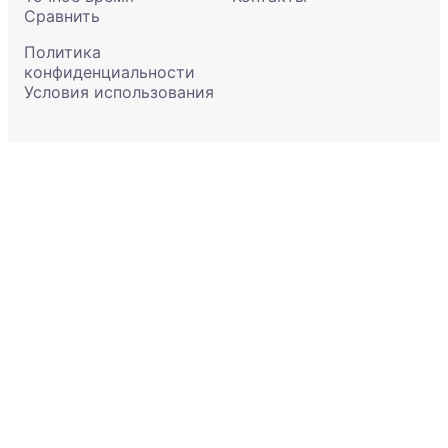
Сравнить
Политика
конфиденциальности
Условия использования