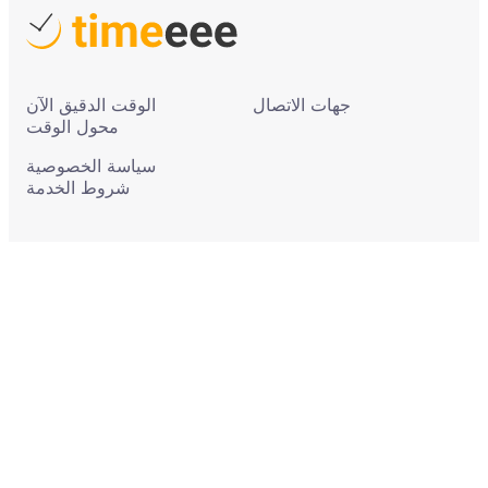
جهات الاتصال
الوقت الدقيق الآن
محول الوقت
سياسة الخصوصية
شروط الخدمة