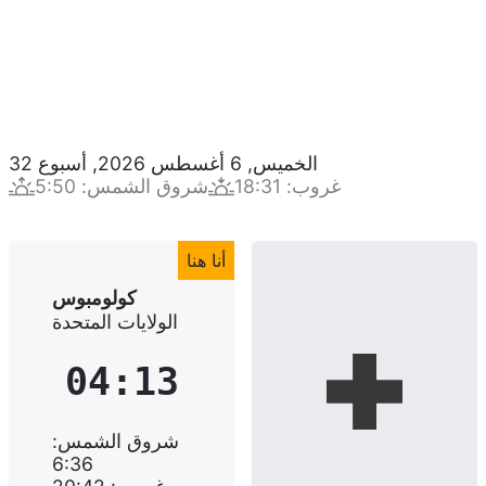
الخميس, 6 أغسطس 2026
,
أسبوع
32
غروب
:
18:31
شروق الشمس
:
5:50
أنا هنا
كولومبوس
الولايات المتحدة
04:13
شروق الشمس
:
6:36