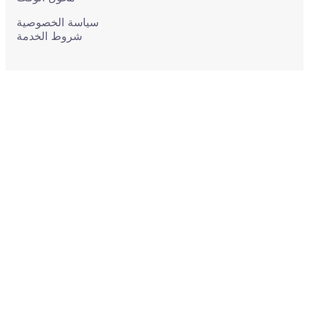
سياسة الخصوصية
شروط الخدمة