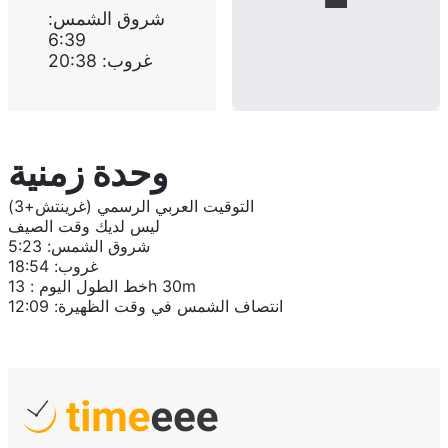
شروق الشمس
:
6:39
غروب
:
20:38
وحدة زمنية
التوقيت العربي الرسمي (غرينتش+3)
ليس لديك وقت الصيف
شروق الشمس
:
5:23
غروب
:
18:54
13h 30m
خط الطول اليوم
:
انتصاف الشمس في وقت الظهيرة
:
12:09