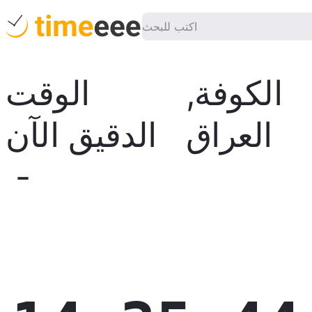
الكوفة
,
الوقت
العراق
الدقيق الآن
-