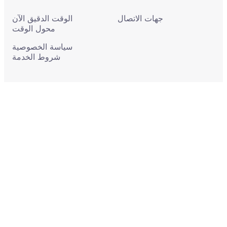
جهات الاتصال
الوقت الدقيق الآن
محول الوقت
سياسة الخصوصية
شروط الخدمة