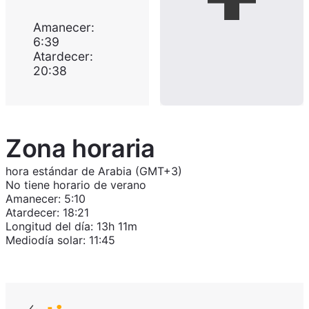
Amanecer
:
6:39
Atardecer
:
20:38
Zona horaria
hora estándar de Arabia (GMT+3)
No tiene horario de verano
Amanecer
:
5:10
Atardecer
:
18:21
Longitud del día
:
13h 11m
Mediodía solar
:
11:45