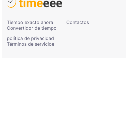
Tiempo exacto ahora
Contactos
Convertidor de tiempo
política de privacidad
Términos de servicioe