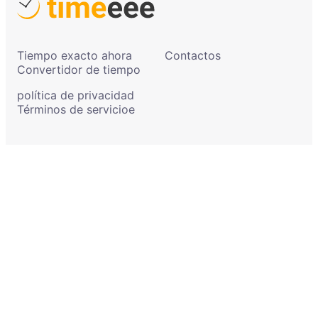
Tiempo exacto ahora
Contactos
Convertidor de tiempo
política de privacidad
Términos de servicioe