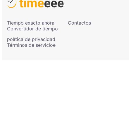
Tiempo exacto ahora
Contactos
Convertidor de tiempo
política de privacidad
Términos de servicioe