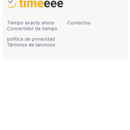
Tiempo exacto ahora
Contactos
Convertidor de tiempo
política de privacidad
Términos de servicioe