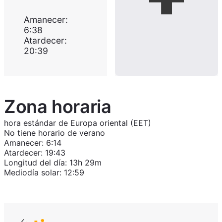
Amanecer
:
6:38
Atardecer
:
20:39
Zona horaria
hora estándar de Europa oriental (EET)
No tiene horario de verano
Amanecer
:
6:14
Atardecer
:
19:43
Longitud del día
:
13h 29m
Mediodía solar
:
12:59