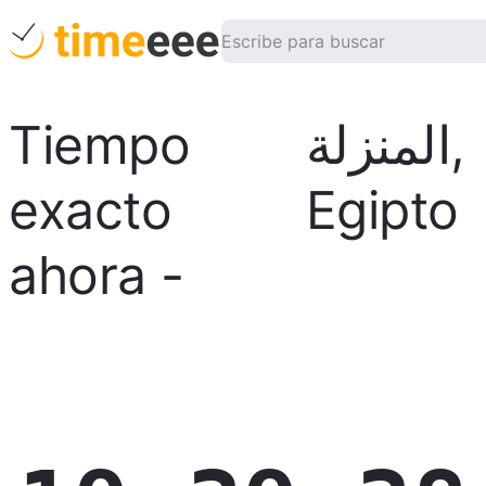
Tiempo
المنزلة
,
exacto
Egipto
ahora
-