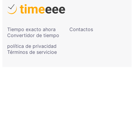
Tiempo exacto ahora
Contactos
Convertidor de tiempo
política de privacidad
Términos de servicioe