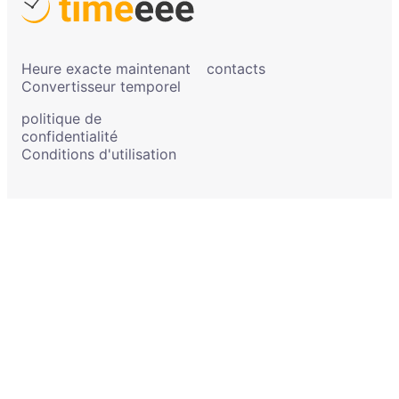
Heure exacte maintenant
contacts
Convertisseur temporel
politique de
confidentialité
Conditions d'utilisation