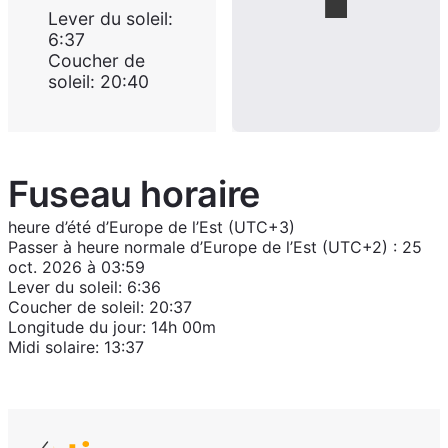
Lever du soleil
:
6:37
Coucher de
soleil
:
20:40
Fuseau horaire
heure d’été d’Europe de l’Est (UTC+3)
Passer à
heure normale d’Europe de l’Est (UTC+2)
:
25
oct. 2026 à 03:59
Lever du soleil
:
6:36
Coucher de soleil
:
20:37
Longitude du jour
:
14h 00m
Midi solaire
:
13:37