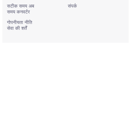
सटीक समय अब
संपर्क
समय कनवर्टर
गोपनीयता नीति
सेवा की शर्तें