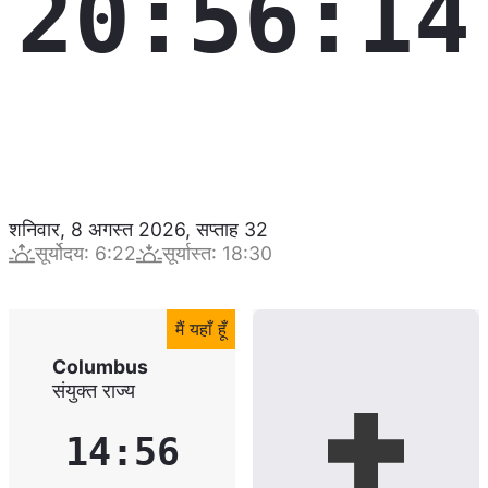
20:56:15
शनिवार, 8 अगस्त 2026
,
सप्ताह
32
सूर्योदय
:
6:22
सूर्यास्त
:
18:30
मैं यहाँ हूँ
Columbus
संयुक्त राज्य
14:56