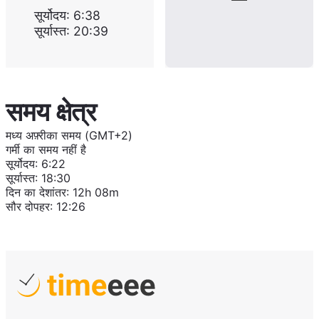
सूर्योदय
:
6:38
सूर्यास्त
:
20:39
समय क्षेत्र
मध्य अफ़्रीका समय (GMT+2)
गर्मी का समय नहीं है
सूर्योदय
:
6:22
सूर्यास्त
:
18:30
दिन का देशांतर
:
12h 08m
सौर दोपहर
:
12:26