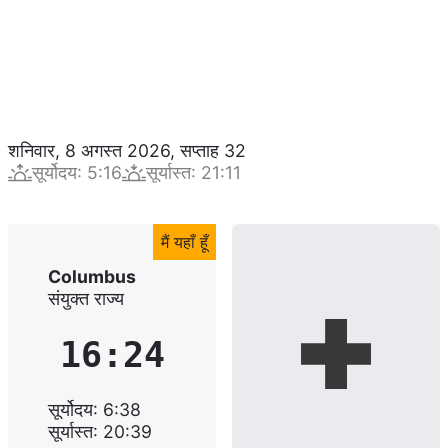
शनिवार, 8 अगस्त 2026
,
सप्ताह
32
सूर्योदय
:
5:16
सूर्यास्त
:
21:11
मैं यहाँ हूँ
Columbus
संयुक्त राज्य
16:24
सूर्योदय
:
6:38
सूर्यास्त
:
20:39