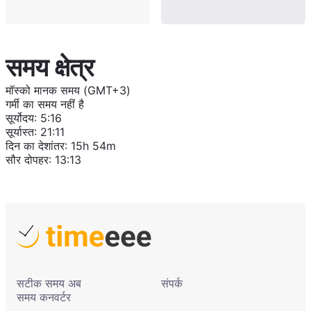
समय क्षेत्र
मॉस्को मानक समय (GMT+3)
गर्मी का समय नहीं है
सूर्योदय
:
5:16
सूर्यास्त
:
21:11
दिन का देशांतर
:
15h 54m
सौर दोपहर
:
13:13
सटीक समय अब
संपर्क
समय कनवर्टर