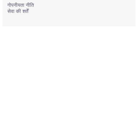
गोपनीयता नीति
सेवा की शर्तें