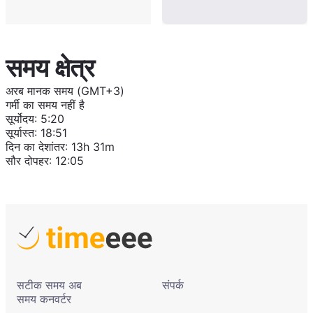
समय क्षेत्र
अरब मानक समय (GMT+3)
गर्मी का समय नहीं है
सूर्योदय
:
5:20
सूर्यास्त
:
18:51
दिन का देशांतर
:
13h 31m
सौर दोपहर
:
12:05
सटीक समय अब
संपर्क
समय कनवर्टर