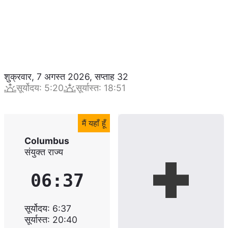
शुक्रवार, 7 अगस्त 2026
,
सप्ताह
32
सूर्योदय
:
5:20
सूर्यास्त
:
18:51
मैं यहाँ हूँ
Columbus
संयुक्त राज्य
06:37
सूर्योदय
:
6:37
सूर्यास्त
:
20:40