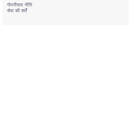
गोपनीयता नीति
सेवा की शर्तें