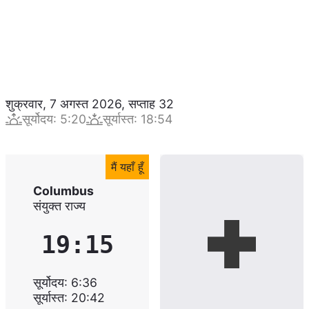
शुक्रवार, 7 अगस्त 2026
,
सप्ताह
32
सूर्योदय
:
5:20
सूर्यास्त
:
18:54
मैं यहाँ हूँ
Columbus
संयुक्त राज्य
19:15
सूर्योदय
:
6:36
सूर्यास्त
:
20:42