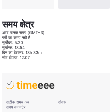
समय क्षेत्र
अरब मानक समय (GMT+3)
गर्मी का समय नहीं है
सूर्योदय
:
5:20
सूर्यास्त
:
18:54
दिन का देशांतर
:
13h 33m
सौर दोपहर
:
12:07
सटीक समय अब
संपर्क
समय कनवर्टर