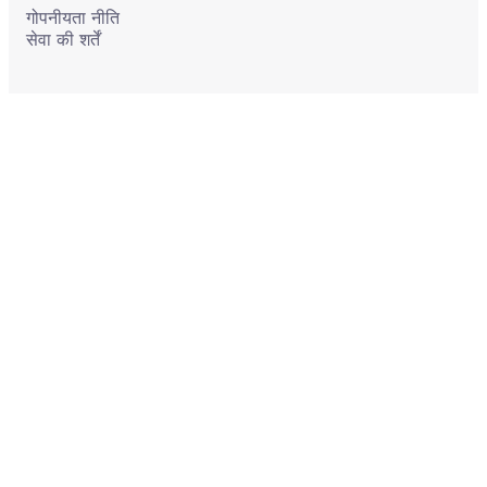
गोपनीयता नीति
सेवा की शर्तें