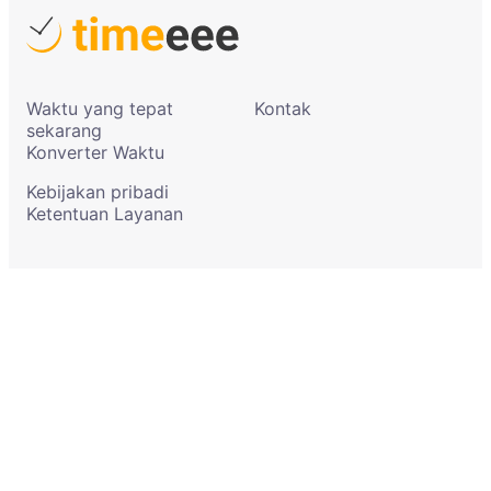
Waktu yang tepat
Kontak
sekarang
Konverter Waktu
Kebijakan pribadi
Ketentuan Layanan