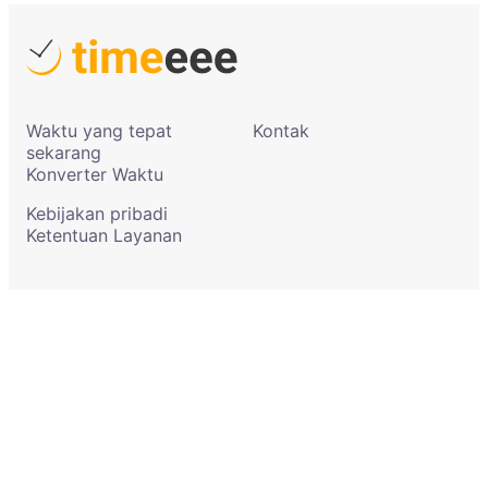
Waktu yang tepat
Kontak
sekarang
Konverter Waktu
Kebijakan pribadi
Ketentuan Layanan