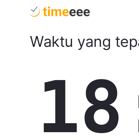
Waktu yang tep
18