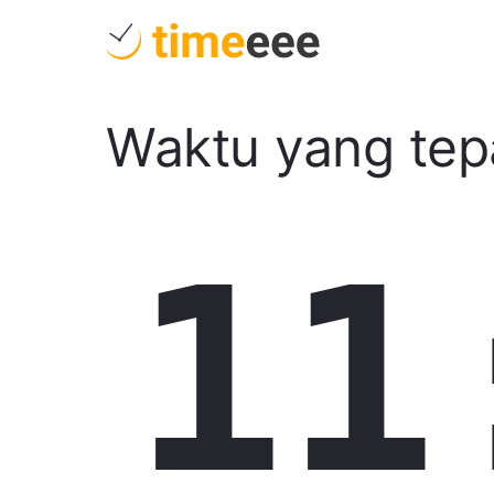
Waktu yang tep
11