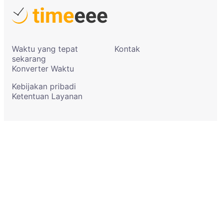
Waktu yang tepat
Kontak
sekarang
Konverter Waktu
Kebijakan pribadi
Ketentuan Layanan