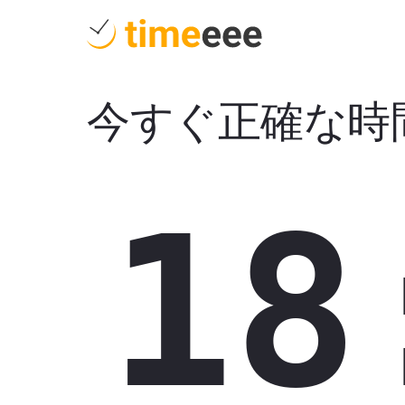
今すぐ正確な時
18