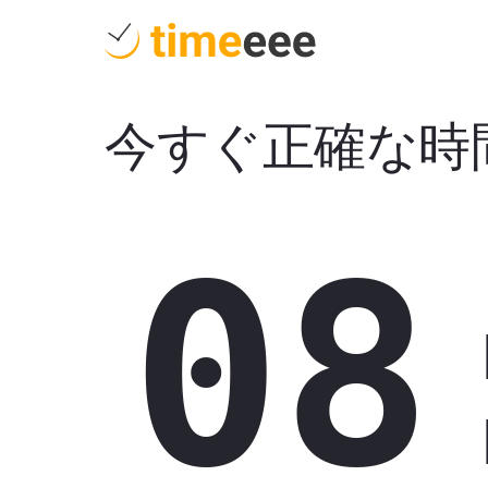
今すぐ正確な時
08