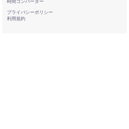
時間コンバーター
プライバシーポリシー
利用規約