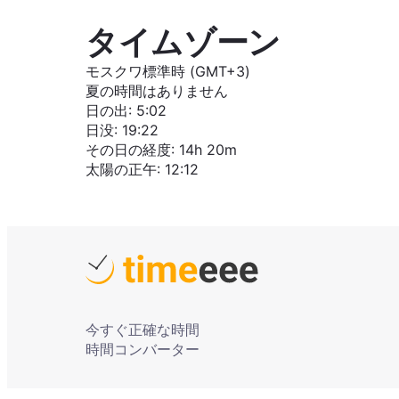
タイムゾーン
モスクワ標準時 (GMT+3)
夏の時間はありません
日の出
:
5:02
日没
:
19:22
その日の経度
:
14h 20m
太陽の正午
:
12:12
今すぐ正確な時間
時間コンバーター