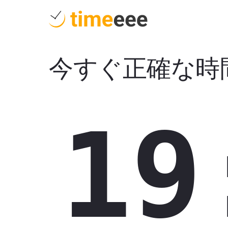
今すぐ正確な時
19