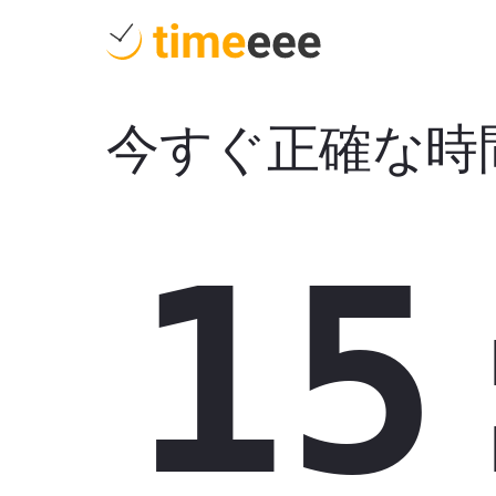
今すぐ正確な時
15