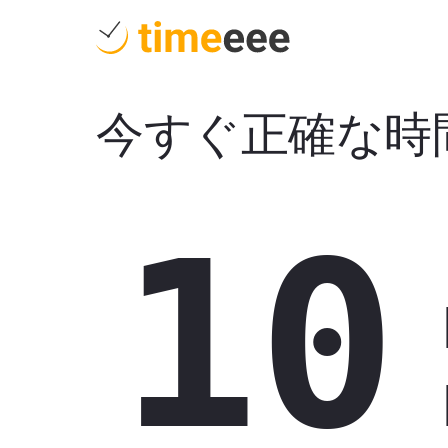
今すぐ正確な時
10