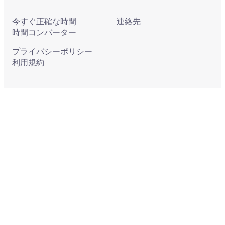
今すぐ正確な時間
連絡先
時間コンバーター
プライバシーポリシー
利用規約