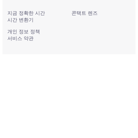
지금 정확한 시간
콘택트 렌즈
시간 변환기
개인 정보 정책
서비스 약관