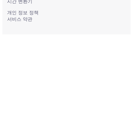
시간 변환기
개인 정보 정책
서비스 약관