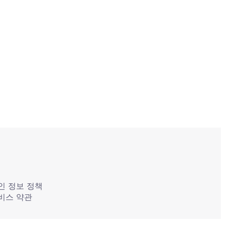
인 정보 정책
비스 약관