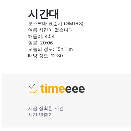
시간대
모스크바 표준시 (GMT+3)
여름 시간이 없습니다
해돋이
:
4:54
일몰
:
20:06
오늘의 경도
:
15h 11m
태양 정오
:
12:30
지금 정확한 시간
시간 변환기