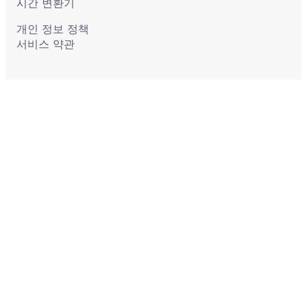
시간 변환기
개인 정보 정책
서비스 약관