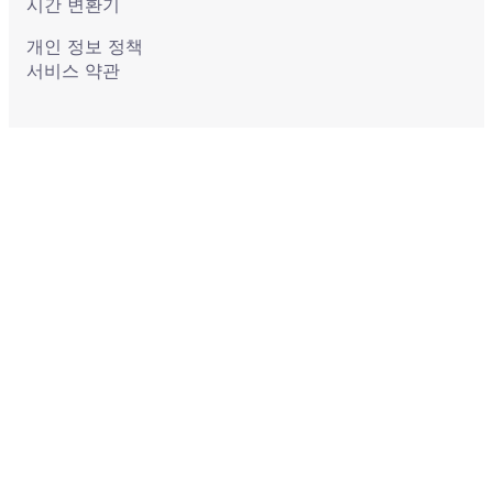
시간 변환기
개인 정보 정책
서비스 약관