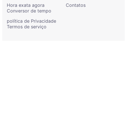
Hora exata agora
Contatos
Conversor de tempo
política de Privacidade
Termos de serviço