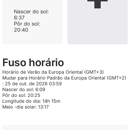
Nascer do sol
:
6:37
Pôr do sol
:
20:40
Fuso horário
Horário de Verão da Europa Oriental (GMT+3)
Mudar para
Horário Padrão da Europa Oriental (GMT+2)
:
25 de out. de 2026 03:59
Nascer do sol
:
6:09
Pôr do sol
:
20:25
Longitude do dia
:
14h 15m
Meio -dia solar
:
13:17