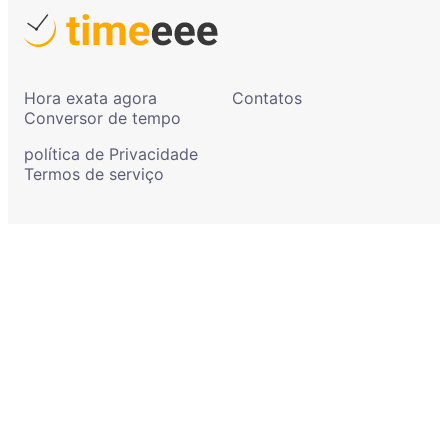
Hora exata agora
Contatos
Conversor de tempo
política de Privacidade
Termos de serviço