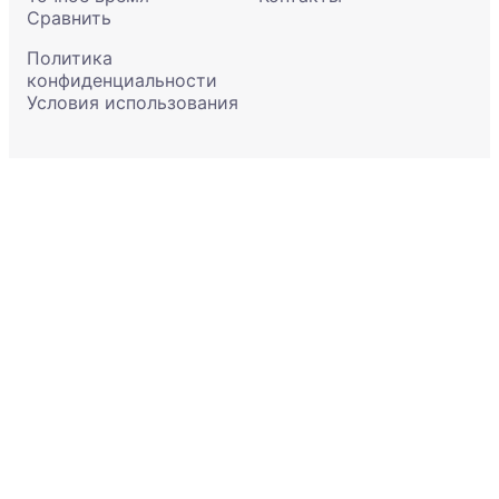
Сравнить
Политика
конфиденциальности
Условия использования