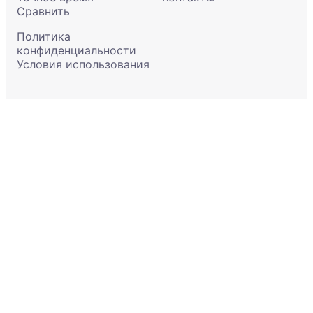
Сравнить
Политика
конфиденциальности
Условия использования