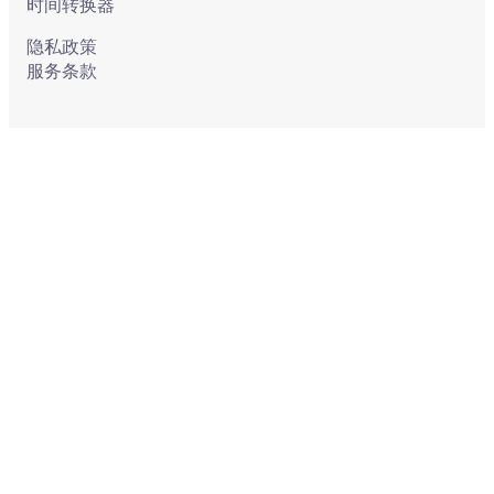
时间转换器
隐私政策
服务条款