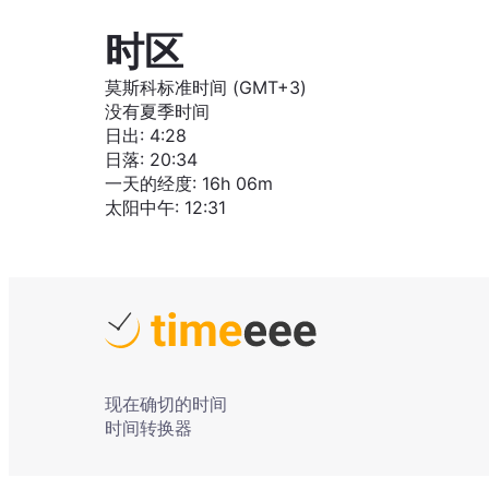
时区
莫斯科标准时间 (GMT+3)
没有夏季时间
日出
:
4:28
日落
:
20:34
一天的经度
:
16h 06m
太阳中午
:
12:31
现在确切的时间
时间转换器