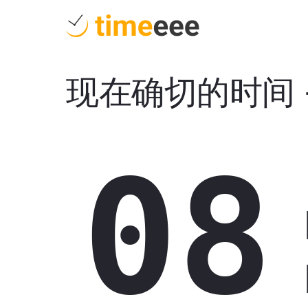
现在确切的时间
08