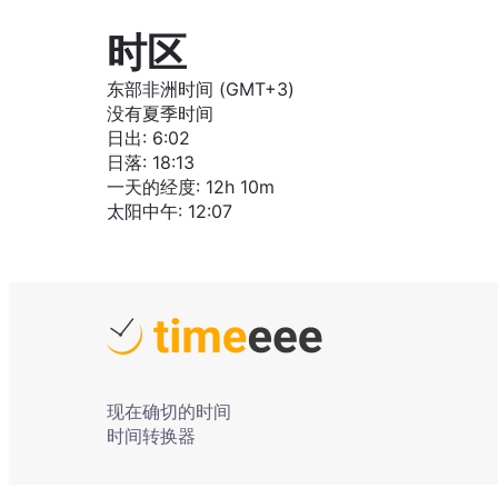
时区
东部非洲时间 (GMT+3)
没有夏季时间
日出
:
6:02
日落
:
18:13
一天的经度
:
12h 10m
太阳中午
:
12:07
现在确切的时间
时间转换器