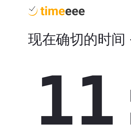
现在确切的时间
11