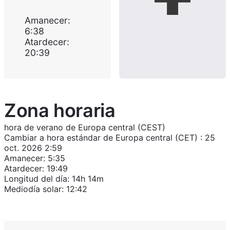
Amanecer
:
6:38
Atardecer
:
20:39
Zona horaria
hora de verano de Europa central (CEST)
Cambiar a
hora estándar de Europa central (CET)
:
25
oct. 2026 2:59
Amanecer
:
5:35
Atardecer
:
19:49
Longitud del día
:
14h 14m
Mediodía solar
:
12:42