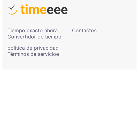
Tiempo exacto ahora
Contactos
Convertidor de tiempo
política de privacidad
Términos de servicioe