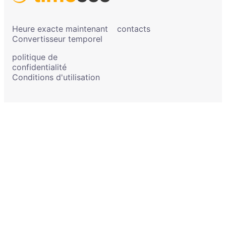
Heure exacte maintenant
contacts
Convertisseur temporel
politique de
confidentialité
Conditions d'utilisation