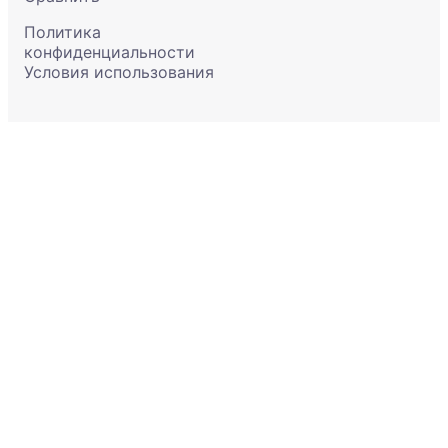
Политика
конфиденциальности
Условия использования