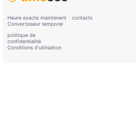
Heure exacte maintenant
contacts
Convertisseur temporel
politique de
confidentialité
Conditions d'utilisation