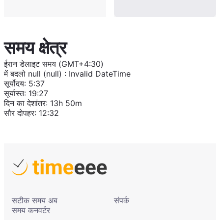
समय क्षेत्र
ईरान डेलाइट समय (GMT+4:30)
में बदलो
null (null)
:
Invalid DateTime
सूर्योदय
:
5:37
सूर्यास्त
:
19:27
दिन का देशांतर
:
13h 50m
सौर दोपहर
:
12:32
सटीक समय अब
संपर्क
समय कनवर्टर