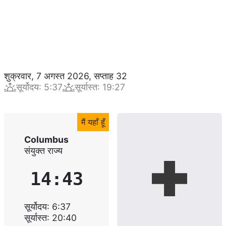
शुक्रवार, 7 अगस्त 2026
,
सप्ताह
32
सूर्योदय
:
5:37
सूर्यास्त
:
19:27
मैं यहाँ हूँ
Columbus
संयुक्त राज्य
14:43
सूर्योदय
:
6:37
सूर्यास्त
:
20:40