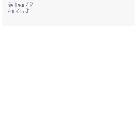
गोपनीयता नीति
सेवा की शर्तें