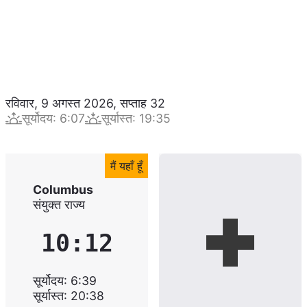
रविवार, 9 अगस्त 2026
,
सप्ताह
32
सूर्योदय
:
6:07
सूर्यास्त
:
19:35
मैं यहाँ हूँ
Columbus
संयुक्त राज्य
10:12
सूर्योदय
:
6:39
सूर्यास्त
:
20:38