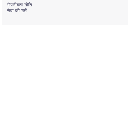
गोपनीयता नीति
सेवा की शर्तें