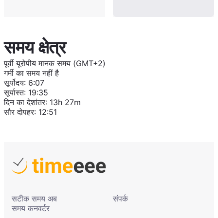
समय क्षेत्र
पूर्वी यूरोपीय मानक समय (GMT+2)
गर्मी का समय नहीं है
सूर्योदय
:
6:07
सूर्यास्त
:
19:35
दिन का देशांतर
:
13h 27m
सौर दोपहर
:
12:51
सटीक समय अब
संपर्क
समय कनवर्टर