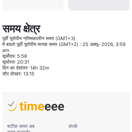
समय क्षेत्र
पूर्वी यूरोपीय ग्रीष्मकालीन समय (GMT+3)
में बदलो
पूर्वी यूरोपीय मानक समय (GMT+2)
:
25 अक्तू॰ 2026, 3:59
am
सूर्योदय
:
5:58
सूर्यास्त
:
20:31
दिन का देशांतर
:
14h 32m
सौर दोपहर
:
13:15
सटीक समय अब
संपर्क