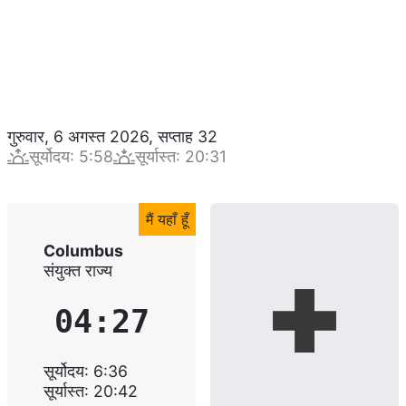
गुरुवार, 6 अगस्त 2026
,
सप्ताह
32
सूर्योदय
:
5:58
सूर्यास्त
:
20:31
मैं यहाँ हूँ
Columbus
संयुक्त राज्य
04:27
सूर्योदय
:
6:36
सूर्यास्त
:
20:42