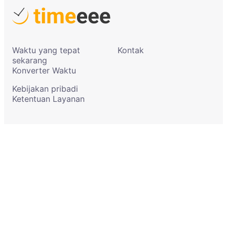
Waktu yang tepat
Kontak
sekarang
Konverter Waktu
Kebijakan pribadi
Ketentuan Layanan