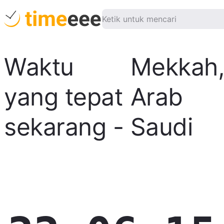
Waktu
Mekkah
yang tepat
Arab
sekarang
-
Saudi